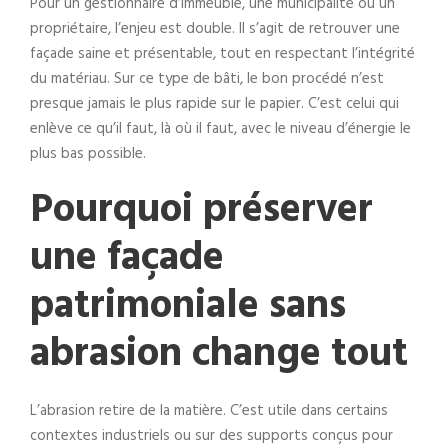
Pour un gestionnaire d’immeuble, une municipalité ou un
propriétaire, l’enjeu est double. Il s’agit de retrouver une
façade saine et présentable, tout en respectant l’intégrité
du matériau. Sur ce type de bâti, le bon procédé n’est
presque jamais le plus rapide sur le papier. C’est celui qui
enlève ce qu’il faut, là où il faut, avec le niveau d’énergie le
plus bas possible.
Pourquoi préserver
une façade
patrimoniale sans
abrasion change tout
L’abrasion retire de la matière. C’est utile dans certains
contextes industriels ou sur des supports conçus pour