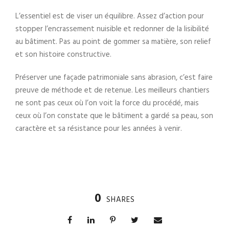
L’essentiel est de viser un équilibre. Assez d’action pour
stopper l’encrassement nuisible et redonner de la lisibilité
au bâtiment. Pas au point de gommer sa matière, son relief
et son histoire constructive.
Préserver une façade patrimoniale sans abrasion, c’est faire
preuve de méthode et de retenue. Les meilleurs chantiers
ne sont pas ceux où l’on voit la force du procédé, mais
ceux où l’on constate que le bâtiment a gardé sa peau, son
caractère et sa résistance pour les années à venir.
0
SHARES