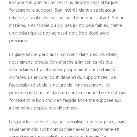
lorsque l’on doit retirer certains dépôts sans attaquer
fortement le support. Son intérêt tient à sa douceur
relative, mais il n’est pas automatique pour autant. Sur un
matériau très friable ou sur des joints déjà faibles, même
un média réputé non agressif doit être dosé avec
précision.
La glace sèche peut aussi convenir dans des cas ciblés,
notamment lorsque l’on cherche à limiter les résidus
secondaires et à intervenir proprement sur certaines
surfaces. Là encore, tout dépend du support réel, de
l’accessibilité et de la nature de l’encrassement. Un
procédé performant dans un contexte industriel n’est pas
forcément le bon choix en façade ancienne exposée aux
intempéries depuis des décennies.
Les produits de nettoyage spécialisés ont leur place, mais
seulement s’ils sont compatibles avec la maçonnerie et