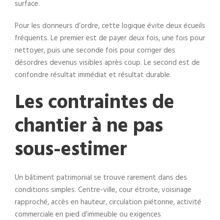
surface.
Pour les donneurs d’ordre, cette logique évite deux écueils
fréquents. Le premier est de payer deux fois, une fois pour
nettoyer, puis une seconde fois pour corriger des
désordres devenus visibles après coup. Le second est de
confondre résultat immédiat et résultat durable.
Les contraintes de
chantier à ne pas
sous-estimer
Un bâtiment patrimonial se trouve rarement dans des
conditions simples. Centre-ville, cour étroite, voisinage
rapproché, accès en hauteur, circulation piétonne, activité
commerciale en pied d’immeuble ou exigences