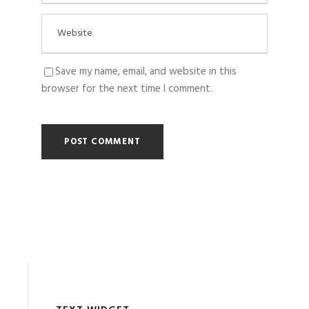
Save my name, email, and website in this
browser for the next time I comment.