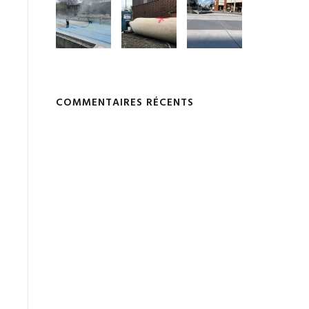
COMMENTAIRES RÉCENTS