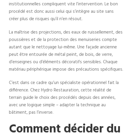
institutionnelles compliquent vite l’intervention. Le bon
procédé est donc aussi celui qui s’intègre au site sans
créer plus de risques qu’il n’en résout.
La maîtrise des projections, des eaux de ruissellement, des
poussières et de la protection des menuiseries compte
autant que le nettoyage lui-même. Une façade ancienne
peut être entourée de métal peint, de bois, de verre,
d’enseignes ou d’éléments décoratifs sensibles. Chaque
matériau périphérique impose des précautions spécifiques.
C’est dans ce cadre qu’un spécialiste opérationnel fait la
différence. Chez Hydro Restauration, cette réalité de
terrain guide le choix des procédés depuis des années,
avec une logique simple – adapter la technique au
bâtiment, pas l’inverse.
Comment décider du