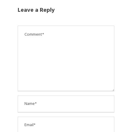
Leave a Reply