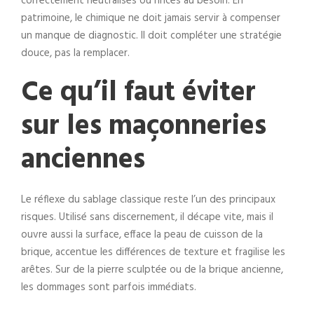
correctement neutralisés ou rincés au besoin. En
patrimoine, le chimique ne doit jamais servir à compenser
un manque de diagnostic. Il doit compléter une stratégie
douce, pas la remplacer.
Ce qu’il faut éviter
sur les maçonneries
anciennes
Le réflexe du sablage classique reste l’un des principaux
risques. Utilisé sans discernement, il décape vite, mais il
ouvre aussi la surface, efface la peau de cuisson de la
brique, accentue les différences de texture et fragilise les
arêtes. Sur de la pierre sculptée ou de la brique ancienne,
les dommages sont parfois immédiats.