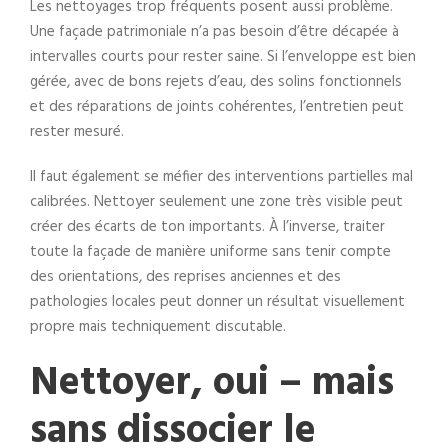
Les nettoyages trop fréquents posent aussi problème.
Une façade patrimoniale n’a pas besoin d’être décapée à
intervalles courts pour rester saine. Si l’enveloppe est bien
gérée, avec de bons rejets d’eau, des solins fonctionnels
et des réparations de joints cohérentes, l’entretien peut
rester mesuré.
Il faut également se méfier des interventions partielles mal
calibrées. Nettoyer seulement une zone très visible peut
créer des écarts de ton importants. À l’inverse, traiter
toute la façade de manière uniforme sans tenir compte
des orientations, des reprises anciennes et des
pathologies locales peut donner un résultat visuellement
propre mais techniquement discutable.
Nettoyer, oui – mais
sans dissocier le