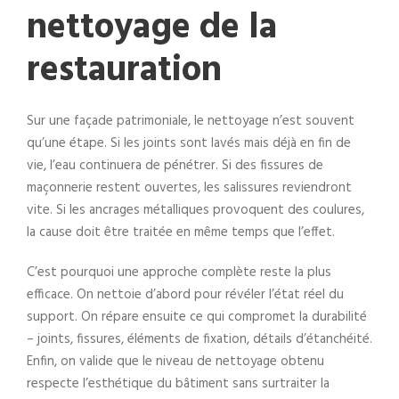
nettoyage de la
restauration
Sur une façade patrimoniale, le nettoyage n’est souvent
qu’une étape. Si les joints sont lavés mais déjà en fin de
vie, l’eau continuera de pénétrer. Si des fissures de
maçonnerie restent ouvertes, les salissures reviendront
vite. Si les ancrages métalliques provoquent des coulures,
la cause doit être traitée en même temps que l’effet.
C’est pourquoi une approche complète reste la plus
efficace. On nettoie d’abord pour révéler l’état réel du
support. On répare ensuite ce qui compromet la durabilité
– joints, fissures, éléments de fixation, détails d’étanchéité.
Enfin, on valide que le niveau de nettoyage obtenu
respecte l’esthétique du bâtiment sans surtraiter la