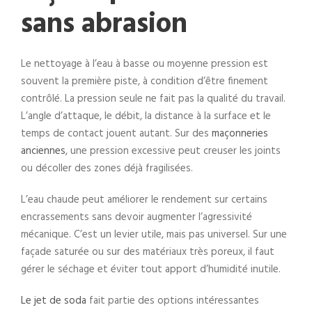
sans abrasion
Le nettoyage à l’eau à basse ou moyenne pression est
souvent la première piste, à condition d’être finement
contrôlé. La pression seule ne fait pas la qualité du travail.
L’angle d’attaque, le débit, la distance à la surface et le
temps de contact jouent autant. Sur des
maçonneries
anciennes
, une pression excessive peut creuser les joints
ou décoller des zones déjà fragilisées.
L’eau chaude peut améliorer le rendement sur certains
encrassements sans devoir augmenter l’agressivité
mécanique. C’est un levier utile, mais pas universel. Sur une
façade saturée ou sur des matériaux très poreux, il faut
gérer le séchage et éviter tout apport d’humidité inutile.
Le jet de soda
fait partie des options intéressantes