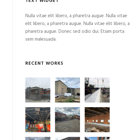
TEXT WIDGET
Nulla vitae elit libero, a pharetra augue. Nulla vitae
elit libero, a pharetra augue. Nulla vitae elit libero, a
pharetra augue. Donec sed odio dui. Etiam porta
sem malesuada.
RECENT WORKS