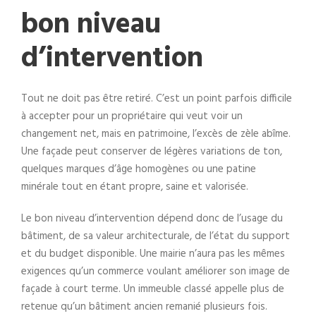
bon niveau
d’intervention
Tout ne doit pas être retiré. C’est un point parfois difficile
à accepter pour un propriétaire qui veut voir un
changement net, mais en patrimoine, l’excès de zèle abîme.
Une façade peut conserver de légères variations de ton,
quelques marques d’âge homogènes ou une patine
minérale tout en étant propre, saine et valorisée.
Le bon niveau d’intervention dépend donc de l’usage du
bâtiment, de sa valeur architecturale, de l’état du support
et du budget disponible. Une mairie n’aura pas les mêmes
exigences qu’un commerce voulant améliorer son image de
façade à court terme. Un immeuble classé appelle plus de
retenue qu’un bâtiment ancien remanié plusieurs fois.