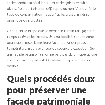
ancien, enduit minéral, bois. L’état des joints ensuite –
pleins, fissurés, farinants, déjà repris ou non. Vient enfin le
type de contamination – superficielle, grasse, minérale,
organique ou incrustée.
C’est à cette étape que l’expérience terrain fait gagner du
temps et évite les erreurs. Un test localisé, sur une zone
peu visible, reste la meilleure façon de valider pression,
température, média éventuel et cadence d’exécution. Sur
une façade patrimoniale, on ne part pas du principe qu’une
solution marche partout. On vérifie, on ajuste, puis on
déploie.
Quels procédés doux
pour préserver une
façade patrimoniale