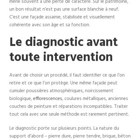
mène souvent à une perte de caractère. Sur le patrimoine,
un bon résultat n’est pas une surface blanchie à neuf.
C’est une façade assainie, stabilisée et visuellement
cohérente avec son âge et sa fonction.
Le diagnostic avant
toute intervention
Avant de choisir un procédé, il faut identifier ce que l’on
retire et ce que l’on protège. Une même façade peut
cumuler poussières atmosphériques, noircissement
biologique,
efflorescences
, coulures métalliques, anciennes
couches de peinture et réparations incompatibles. Traiter
tout cela avec une seule méthode est rarement pertinent.
Le diagnostic porte sur plusieurs points. La nature du
support d’abord – pierre dure, pierre tendre, brique, béton