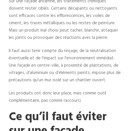
Sur une façade ancienne, les traitements chimiques
doivent rester ciblés. Certains décapants ou nettoyants
sont efficaces contre les efflorescences, les voiles de
ciment, les traces métalliques ou les restes de peinture.
Mais un produit mal choisi peut tacher, blanchir, attaquer
les joints ou provoquer des réactions avec la pierre.
Il faut aussi tenir compte du rinçage, de la neutralisation
éventuelle et de l’impact sur l’environnement immédiat.
Une façade en centre-ville, à proximité de plantations, de
vitrages, d’aluminium ou d’éléments peints, impose plus de
précautions qu’un mur isolé sur un chantier ouvert.
Les produits ont donc leur place, mais comme outil
complémentaire, pas comme raccourci.
Ce qu’il faut éviter