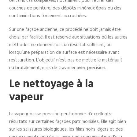
certains cas complexes, notamment pour retirer des
couches de peinture, des dépôts minéraux épais ou des
contaminations fortement accrochées.
Sur une façade ancienne, ce procédé ne doit jamais être
choisi par facilité. Il est réservé aux situations où les autres
méthodes ne donnent pas un résultat suffisant, ou
lorsqu’une préparation de surface est nécessaire avant
restauration. L’objectif n’est pas de mettre le matériau à
nu brutalement, mais de travailler avec précision.
Le nettoyage à la
vapeur
La vapeur basse pression peut donner d’excellents
résultats sur certaines façades patrimoniales. Elle agit bien
sur les salissures biologiques, les films noirs légers et des