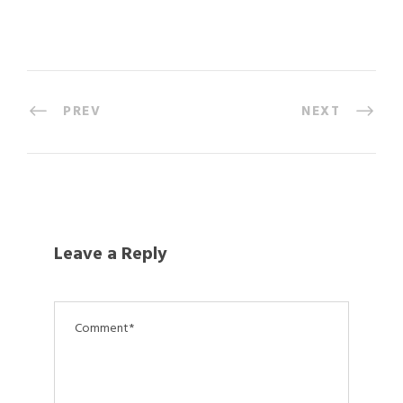
PREV
NEXT
Leave a Reply