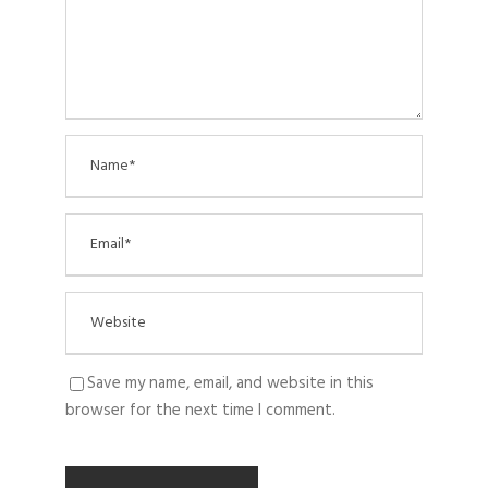
Save my name, email, and website in this
browser for the next time I comment.