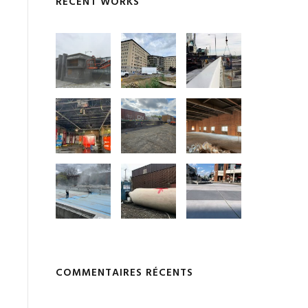
RECENT WORKS
COMMENTAIRES RÉCENTS