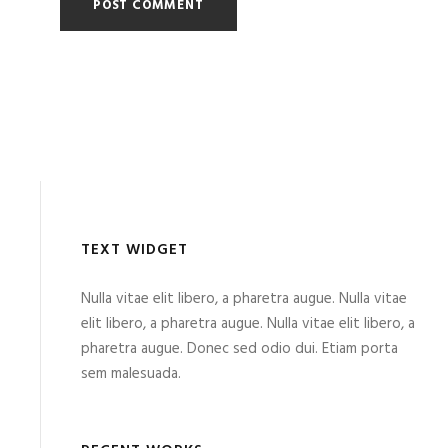
TEXT WIDGET
Nulla vitae elit libero, a pharetra augue. Nulla vitae
elit libero, a pharetra augue. Nulla vitae elit libero, a
pharetra augue. Donec sed odio dui. Etiam porta
sem malesuada.