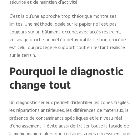
sécurité et de maintien d’activité.
C’est là qu’une approche trop théorique montre ses
limites. Une méthode idéale sur le papier ne l’est pas
toujours sur un bâtiment occupé, avec accès restreint,
voisinage proche ou météo défavorable. Le bon procédé
est celui qui protège le support tout en restant réaliste
sur le terrain.
Pourquoi le diagnostic
change tout
Un diagnostic sérieux permet d’identifier les zones fragiles,
les réparations antérieures, les différences de matériaux, la
présence de contaminants spécifiques et le niveau réel
d’encrassement. Il évite aussi de traiter toute la façade de
la même manière alors que certaines zones nécessitent une