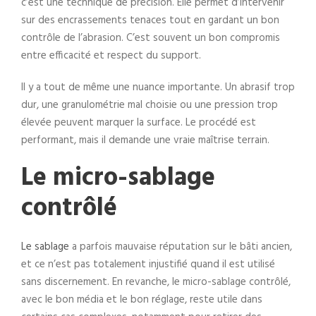
c’est une technique de précision. Elle permet d’intervenir
sur des encrassements tenaces tout en gardant un bon
contrôle de l’abrasion. C’est souvent un bon compromis
entre efficacité et respect du support.
Il y a tout de même une nuance importante. Un abrasif trop
dur, une granulométrie mal choisie ou une pression trop
élevée peuvent marquer la surface. Le procédé est
performant, mais il demande une vraie maîtrise terrain.
Le micro-sablage
contrôlé
Le sablage
a parfois mauvaise réputation sur le bâti ancien,
et ce n’est pas totalement injustifié quand il est utilisé
sans discernement. En revanche, le micro-sablage contrôlé,
avec le bon média et le bon réglage, reste utile dans