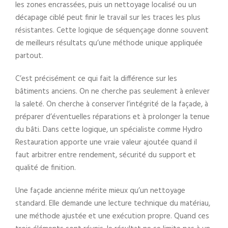
les zones encrassées, puis un nettoyage localisé ou un
décapage ciblé peut finir le travail sur les traces les plus
résistantes. Cette logique de séquençage donne souvent
de meilleurs résultats qu’une méthode unique appliquée
partout.
C’est précisément ce qui fait la différence sur les
bâtiments anciens. On ne cherche pas seulement à enlever
la saleté. On cherche à conserver l’intégrité de la façade, à
préparer d’éventuelles réparations et à prolonger la tenue
du bâti. Dans cette logique, un spécialiste comme Hydro
Restauration apporte une vraie valeur ajoutée quand il
faut arbitrer entre rendement, sécurité du support et
qualité de finition.
Une façade ancienne mérite mieux qu’un nettoyage
standard. Elle demande une lecture technique du matériau,
une méthode ajustée et une exécution propre. Quand ces