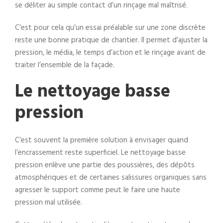
se déliter au simple contact d’un rinçage mal maîtrisé.
C’est pour cela qu’un essai préalable sur une zone discrète
reste une bonne pratique de chantier. Il permet d’ajuster la
pression, le média, le temps d’action et le rinçage avant de
traiter l’ensemble de la façade.
Le nettoyage basse
pression
C’est souvent la première solution à envisager quand
l’encrassement reste superficiel. Le nettoyage basse
pression enlève une partie des poussières, des dépôts
atmosphériques et de certaines salissures organiques sans
agresser le support comme peut le faire une haute
pression mal utilisée.