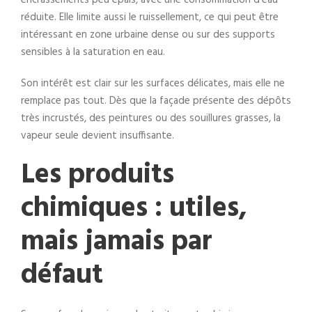
encrassements peu épais, avec une consommation d’eau
réduite. Elle limite aussi le ruissellement, ce qui peut être
intéressant en zone urbaine dense ou sur des supports
sensibles à la saturation en eau.
Son intérêt est clair sur les surfaces délicates, mais elle ne
remplace pas tout. Dès que la façade présente des dépôts
très incrustés, des peintures ou des souillures grasses, la
vapeur seule devient insuffisante.
Les produits
chimiques : utiles,
mais jamais par
défaut