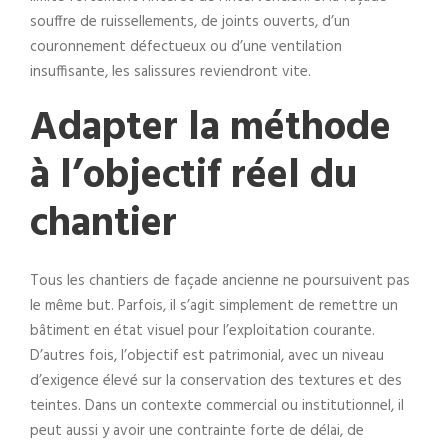
souffre de ruissellements, de joints ouverts, d’un
couronnement défectueux ou d’une ventilation
insuffisante, les salissures reviendront vite.
Adapter la méthode
à l’objectif réel du
chantier
Tous les chantiers de façade ancienne ne poursuivent pas
le même but. Parfois, il s’agit simplement de remettre un
bâtiment en état visuel pour l’exploitation courante.
D’autres fois, l’objectif est patrimonial, avec un niveau
d’exigence élevé sur la conservation des textures et des
teintes. Dans un contexte commercial ou institutionnel, il
peut aussi y avoir une contrainte forte de délai, de