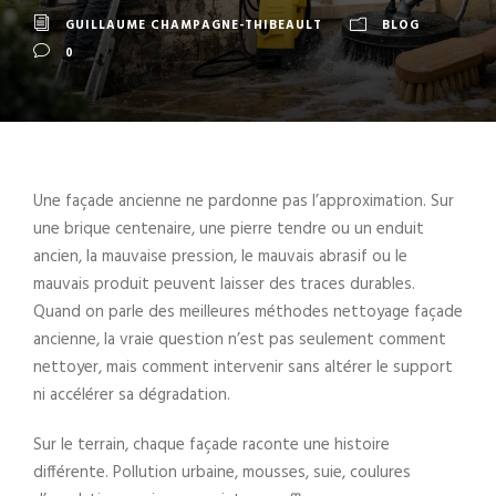
GUILLAUME CHAMPAGNE-THIBEAULT
BLOG
0
Une façade ancienne ne pardonne pas l’approximation. Sur
une brique centenaire, une pierre tendre ou un enduit
ancien, la mauvaise pression, le mauvais abrasif ou le
mauvais produit peuvent laisser des traces durables.
Quand on parle des meilleures méthodes nettoyage façade
ancienne, la vraie question n’est pas seulement comment
nettoyer, mais comment intervenir sans altérer le support
ni accélérer sa dégradation.
Sur le terrain, chaque façade raconte une histoire
différente. Pollution urbaine, mousses, suie, coulures