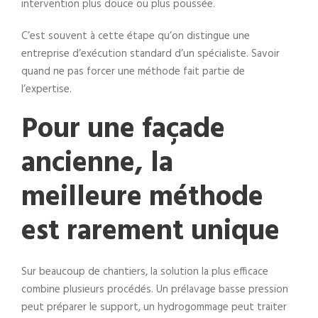
intervention plus douce ou plus poussée.
C’est souvent à cette étape qu’on distingue une
entreprise d’exécution standard d’un spécialiste. Savoir
quand ne pas forcer une méthode fait partie de
l’expertise.
Pour une façade
ancienne, la
meilleure méthode
est rarement unique
Sur beaucoup de chantiers, la solution la plus efficace
combine plusieurs procédés. Un prélavage basse pression
peut préparer le support, un hydrogommage peut traiter