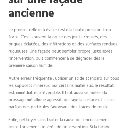
sur une façade
ancienne
Le premier réflexe à éviter reste la haute pression trop
forte. C’est souvent la cause des joints creusés, des
briques éclatées, des infiltrations et des surfaces rendues
rugueuses. Une façade peut sembler propre juste après
l’intervention, puis commencer à se dégrader dès la
première saison humide.
Autre erreur fréquente : utiliser un acide standard sur tous
les supports minéraux. Sur certains matériaux, le résultat
est immédiat et irréversible. Il faut aussi se méfier du
brossage métallique agressif, qui raye la surface et laisse
parfois des particules favorisant des traces de rouille.
Enfin, nettoyer sans traiter la cause de l’encrassement
limite fortement l’intérêt de l’intervention. Si la façade