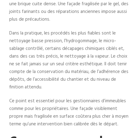
une brique cuite dense. Une façade fragilisée par le gel, des
joints farinants ou des réparations anciennes impose aussi
plus de précautions.
Dans la pratique, les procédés les plus fiables sont le
nettoyage basse pression, l’hydrogommage, le micro-
sablage contrôlé, certains décapages chimiques ciblés et,
dans des cas très précis, le nettoyage à la vapeur. Le choix
ne se fait jamais sur un seul critère esthétique. Il doit tenir
compte de la conservation du matériau, de l’adhérence des
dépôts, de l’accessibilité du chantier et du niveau de
finition attendu.
Ce point est essentiel pour les gestionnaires d’immeubles
comme pour les propriétaires. Une façade visiblement
propre mais fragilisée en surface coûtera plus cher à moyen
terme qu’une intervention bien calibrée dès le départ.