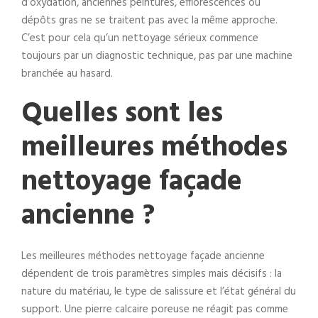
d’oxydation, anciennes peintures, efflorescences ou
dépôts gras ne se traitent pas avec la même approche.
C’est pour cela qu’un nettoyage sérieux commence
toujours par un diagnostic technique, pas par une machine
branchée au hasard.
Quelles sont les
meilleures méthodes
nettoyage façade
ancienne ?
Les meilleures méthodes nettoyage façade ancienne
dépendent de trois paramètres simples mais décisifs : la
nature du matériau, le type de salissure et l’état général du
support. Une pierre calcaire poreuse ne réagit pas comme