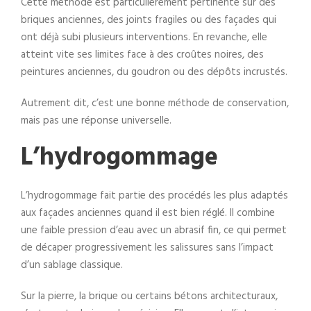
Cette méthode est particulièrement pertinente sur des
briques anciennes, des joints fragiles ou des façades qui
ont déjà subi plusieurs interventions. En revanche, elle
atteint vite ses limites face à des croûtes noires, des
peintures anciennes, du goudron ou des dépôts incrustés.
Autrement dit, c’est une bonne méthode de conservation,
mais pas une réponse universelle.
L’hydrogommage
L’hydrogommage fait partie des procédés les plus adaptés
aux façades anciennes quand il est bien réglé. Il combine
une faible pression d’eau avec un abrasif fin, ce qui permet
de décaper progressivement les salissures sans l’impact
d’un sablage classique.
Sur la pierre, la brique ou certains bétons architecturaux,