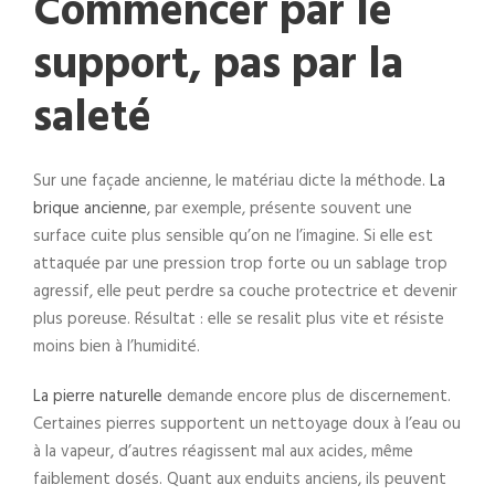
Commencer par le
support, pas par la
saleté
Sur une façade ancienne, le matériau dicte la méthode.
La
brique ancienne
, par exemple, présente souvent une
surface cuite plus sensible qu’on ne l’imagine. Si elle est
attaquée par une pression trop forte ou un sablage trop
agressif, elle peut perdre sa couche protectrice et devenir
plus poreuse. Résultat : elle se resalit plus vite et résiste
moins bien à l’humidité.
La pierre naturelle
demande encore plus de discernement.
Certaines pierres supportent un nettoyage doux à l’eau ou
à la vapeur, d’autres réagissent mal aux acides, même
faiblement dosés. Quant aux enduits anciens, ils peuvent