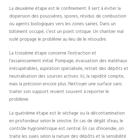
La deuxième étape est le confinement. Il sert à éviter la
dispersion des poussières, spores, résidus de combustion
ou agents biologiques vers les zones saines. Dans un
bâtiment occupé, c’est un point critique. Un chantier mal
isolé propage le problème au lieu de le résoudre.
La troisième étape concerne l’extraction et
l’assainissement initial. Pompage, évacuation des matériaux
irrécupérables, aspiration spécialisée, retrait des dépôts et
neutralisation des sources actives. Ici, la rapidité compte,
mais la précision encore plus. Nettoyer une surface sans
traiter son support revient souvent à reporter le
problème.
La quatrième étape est le séchage ou la décontamination
en profondeur selon le sinistre. En cas de dégât d’eau, le
contrôle hygrométrique est central. En cas d’incendie, on
traite les suies selon la nature des dépôts et la sensibilité