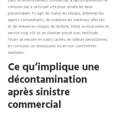
Dans un environnement commercial, la décontamination ne
consiste pas à nettoyer vite pour rendre les lieux
présentables. Il s’agit de traiter les résidus, d’éliminer les
agents contaminants, de stabiliser les matériaux affectés
et de réduire les risques de rechute. Entre un local remis en
service trop tôt et un chantier piloté avec méthode,
l’écart se mesure en coûts cachés, en odeurs persistantes,
en corrosion, en moisissures ou en non-conformités
sanitaires.
Ce qu’implique une
décontamination
après sinistre
commercial