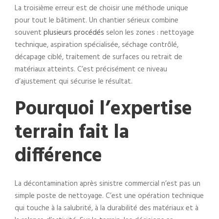
La troisième erreur est de choisir une méthode unique
pour tout le bâtiment. Un chantier sérieux combine
souvent
plusieurs procédés
selon les zones : nettoyage
technique, aspiration spécialisée, séchage contrôlé,
décapage ciblé, traitement de surfaces ou retrait de
matériaux atteints. C’est précisément ce niveau
d’ajustement qui sécurise le résultat.
Pourquoi l’expertise
terrain fait la
différence
La décontamination après sinistre commercial n’est pas un
simple poste de nettoyage. C’est une opération technique
qui touche à la salubrité, à la durabilité des matériaux et à