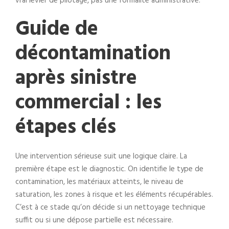
vrai levier de pilotage, pas une formalité administrative.
Guide de
décontamination
après sinistre
commercial : les
étapes clés
Une intervention sérieuse suit une logique claire. La
première étape est le diagnostic. On identifie le type de
contamination, les matériaux atteints, le niveau de
saturation, les zones à risque et les éléments récupérables.
C’est à ce stade qu’on décide si un nettoyage technique
suffit ou si une dépose partielle est nécessaire.