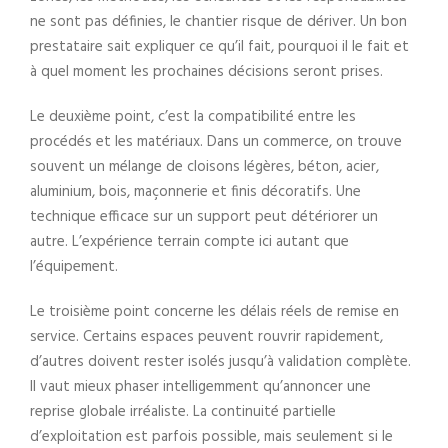
ne sont pas définies, le chantier risque de dériver. Un bon
prestataire sait expliquer ce qu’il fait, pourquoi il le fait et
à quel moment les prochaines décisions seront prises.
Le deuxième point, c’est la compatibilité entre les
procédés et les matériaux. Dans un commerce, on trouve
souvent un mélange de cloisons légères, béton, acier,
aluminium, bois, maçonnerie et finis décoratifs. Une
technique efficace sur un support peut détériorer un
autre. L’expérience terrain compte ici autant que
l’équipement.
Le troisième point concerne les délais réels de remise en
service. Certains espaces peuvent rouvrir rapidement,
d’autres doivent rester isolés jusqu’à validation complète.
Il vaut mieux phaser intelligemment qu’annoncer une
reprise globale irréaliste. La continuité partielle
d’exploitation est parfois possible, mais seulement si le