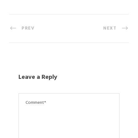
PREV
NEXT
Leave a Reply