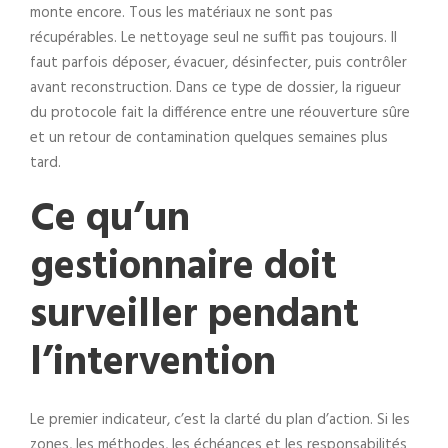
monte encore. Tous les matériaux ne sont pas
récupérables. Le nettoyage seul ne suffit pas toujours. Il
faut parfois déposer, évacuer, désinfecter, puis contrôler
avant reconstruction. Dans ce type de dossier, la rigueur
du protocole fait la différence entre une réouverture sûre
et un retour de contamination quelques semaines plus
tard.
Ce qu’un
gestionnaire doit
surveiller pendant
l’intervention
Le premier indicateur, c’est la clarté du plan d’action. Si les
zones, les méthodes, les échéances et les responsabilités