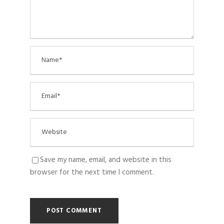
Save my name, email, and website in this
browser for the next time I comment.