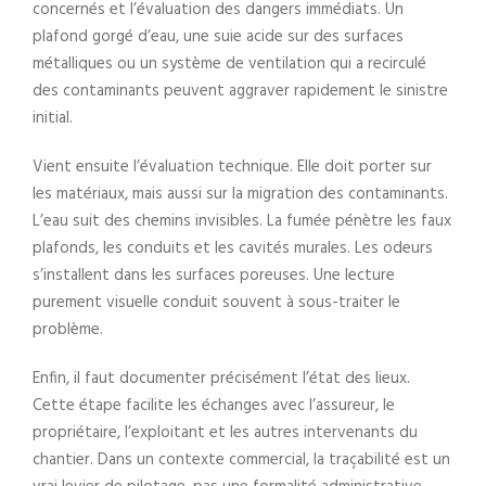
concernés et l’évaluation des dangers immédiats. Un
plafond gorgé d’eau, une suie acide sur des surfaces
métalliques ou un système de ventilation qui a recirculé
des contaminants peuvent aggraver rapidement le sinistre
initial.
Vient ensuite l’évaluation technique. Elle doit porter sur
les matériaux, mais aussi sur la migration des contaminants.
L’eau suit des chemins invisibles. La fumée pénètre les faux
plafonds, les conduits et les cavités murales. Les odeurs
s’installent dans les surfaces poreuses. Une lecture
purement visuelle conduit souvent à sous-traiter le
problème.
Enfin, il faut documenter précisément l’état des lieux.
Cette étape facilite les échanges avec l’assureur, le
propriétaire, l’exploitant et les autres intervenants du
chantier. Dans un contexte commercial, la traçabilité est un