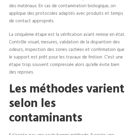
des matériaux. En cas de contamination biologique, on
applique des protocoles adaptés avec produits et temps
de contact appropriés.
La cinquième étape est la vérification avant remise en état.
Contrôle visuel, mesures, validation de la disparition des
odeurs, inspection des zones cachées et confirmation que
le support est prêt pour les travaux de finition. C’est une
étape trop souvent compressée alors qu’elle évite bien
des reprises.
Les méthodes varient
selon les
contaminants