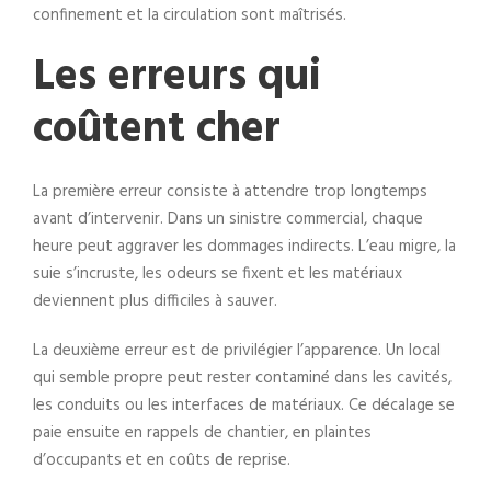
confinement et la circulation sont maîtrisés.
Les erreurs qui
coûtent cher
La première erreur consiste à attendre trop longtemps
avant d’intervenir. Dans un sinistre commercial, chaque
heure peut aggraver les dommages indirects. L’eau migre, la
suie s’incruste, les odeurs se fixent et les matériaux
deviennent plus difficiles à sauver.
La deuxième erreur est de privilégier l’apparence. Un local
qui semble propre peut rester contaminé dans les cavités,
les conduits ou les interfaces de matériaux. Ce décalage se
paie ensuite en rappels de chantier, en plaintes
d’occupants et en coûts de reprise.