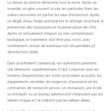
La nature du sinistre détermine tout le reste. Après un
incendie, on gère souvent la suie, les particules fines, les
odeurs incrustées et parfois les eaux d’extinction. Après
un dégât d’eau, l’enjeu principal est le séchage structurel, la
prévention des moisissures et la préservation des finis.
Après un refoulement d’égout ou une contamination
biologique, le traitement doit être plus strict, avec
confinement, retrait de matériaux non récupérables et
désinfection ciblée.
Dans un bâtiment commercial, ces opérations prennent
une dimension supplémentaire. Il faut composer avec les
horaires d’exploitation, les zones accessibles au public, les
équipements sensibles, les exigences d’assurance et les
contraintes de remise en service. Un restaurant, une école,
un entrepôt ou un bureau administratif n’exposent pas les
mêmes risques et ne tolèrent pas les mêmes délais.