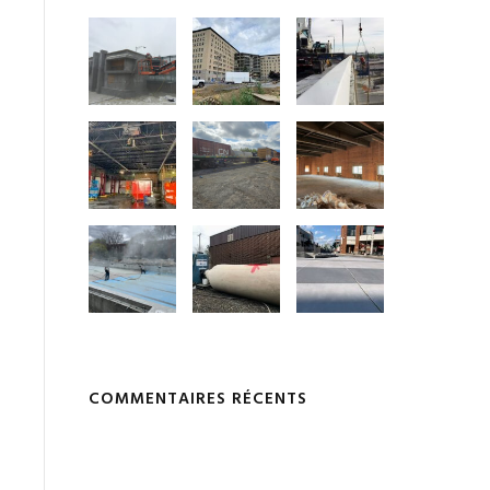
COMMENTAIRES RÉCENTS