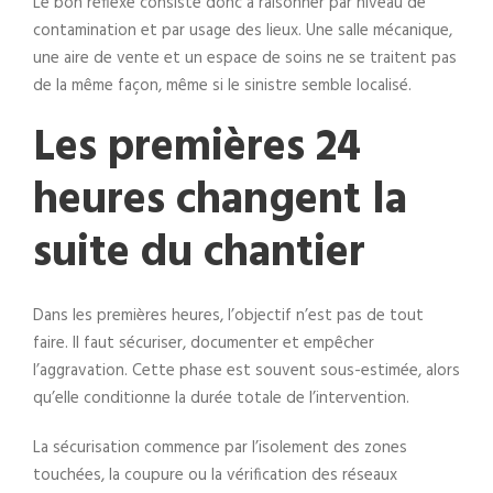
Le bon réflexe consiste donc à raisonner par niveau de
contamination et par usage des lieux. Une salle mécanique,
une aire de vente et un espace de soins ne se traitent pas
de la même façon, même si le sinistre semble localisé.
Les premières 24
heures changent la
suite du chantier
Dans les premières heures, l’objectif n’est pas de tout
faire. Il faut sécuriser, documenter et empêcher
l’aggravation. Cette phase est souvent sous-estimée, alors
qu’elle conditionne la durée totale de l’intervention.
La sécurisation commence par l’isolement des zones
touchées, la coupure ou la vérification des réseaux