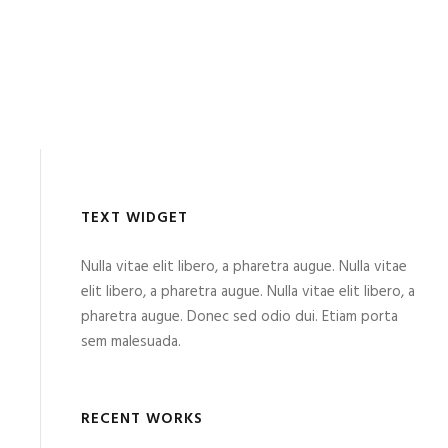
TEXT WIDGET
Nulla vitae elit libero, a pharetra augue. Nulla vitae
elit libero, a pharetra augue. Nulla vitae elit libero, a
pharetra augue. Donec sed odio dui. Etiam porta
sem malesuada.
RECENT WORKS