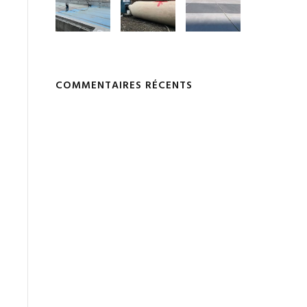
COMMENTAIRES RÉCENTS