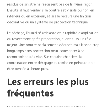
résidus de sinistre ne réagissent pas de la même façon.
Ensuite, il faut vérifier si la poutre est visible ou non, en
intérieur ou en extérieur, et si elle recevra une finition
décorative ou un système de protection technique.
Le séchage, l’humidité ambiante et la rapidité d’application
du revêtement après préparation jouent aussi un rôle
majeur. Une poutre parfaitement décapée mais laissée trop
longtemps sans protection peut commencer à se
recontaminer très vite. Sur certains chantiers, la
coordination entre décapage et remise en peinture doit
être pensée à l’heure près.
Les erreurs les plus
fréquentes