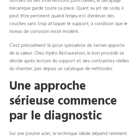
difficiles ou des interventions ponctuelles, le décapage
mécanique garde toute sa place. Quant au jet de soda, il
peut être pertinent quand l’enjeu est d’enlever des
couches sans trop attaquer le support, à condition que le
niveau de corrosion reste modéré.
C’est précisément là qu’un spécialiste de terrain apporte
de la valeur. Chez Hydro Restauration, le bon procédé se
décide après lecture du support et des contraintes réelles
du chantier, pas depuis un catalogue de méthodes.
Une approche
sérieuse commence
par le diagnostic
Sur une poutre acier, la technique idéale dépend rarement