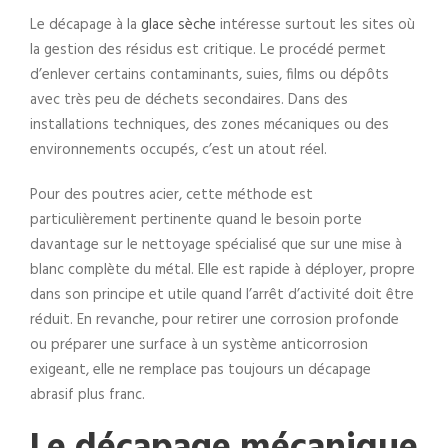
Le décapage à la
glace sèche
intéresse surtout les sites où
la gestion des résidus est critique. Le procédé permet
d’enlever certains contaminants, suies, films ou dépôts
avec très peu de déchets secondaires. Dans des
installations techniques, des zones mécaniques ou des
environnements occupés, c’est un atout réel.
Pour des poutres acier, cette méthode est
particulièrement pertinente quand le besoin porte
davantage sur le nettoyage spécialisé que sur une mise à
blanc complète du métal. Elle est rapide à déployer, propre
dans son principe et utile quand l’arrêt d’activité doit être
réduit. En revanche, pour retirer une corrosion profonde
ou préparer une surface à un système anticorrosion
exigeant, elle ne remplace pas toujours un décapage
abrasif plus franc.