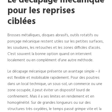
Le décapage mécanique
pour les reprises
ciblées
Brosses métalliques, disques abrasifs, outils rotatifs ou
ponçage mécanique restent utiles sur les petites surfaces,
les soudures, les retouches et les zones difficiles d’accès.
C’est souvent la bonne option quand on intervient
localement ou en complément d’une autre méthode.
Le décapage mécanique présente un avantage simple – il
est flexible et mobilisable rapidement. Pour des poutres
dans un local technique, un sous-sol, un commerce ou une
zone occupée, il peut éviter un dispositif lourd de
confinement. Mais il a ses limites en rendement et en
homogénéité. Sur de grandes longueurs ou sur des
structures très oxydées, le temps passé grimpe vite et la