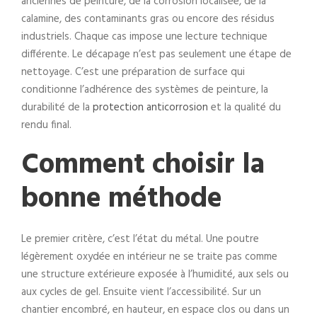
anciennes de peinture, de la corrosion localisée, de la
calamine, des contaminants gras ou encore des résidus
industriels. Chaque cas impose une lecture technique
différente. Le décapage n’est pas seulement une étape de
nettoyage. C’est une préparation de surface qui
conditionne l’adhérence des systèmes de peinture, la
durabilité de la
protection anticorrosion
et la qualité du
rendu final.
Comment choisir la
bonne méthode
Le premier critère, c’est l’état du métal. Une poutre
légèrement oxydée en intérieur ne se traite pas comme
une structure extérieure exposée à l’humidité, aux sels ou
aux cycles de gel. Ensuite vient l’accessibilité. Sur un
chantier encombré, en hauteur, en espace clos ou dans un