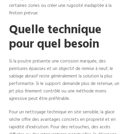
certaines zones ou créer une rugosité inadaptée à la
finition prévue.
Quelle technique
pour quel besoin
Si la poutre présente une corrosion marquée, des
peintures épaisses et un objectif de remise à neuf, le
sablage abrasif reste généralement la solution la plus
performante. Si le support demande plus de retenue, un
jet plus finement contrôlé ou une méthode moins
agressive peut être préférable.
Pour un nettoyage technique en site sensible, la glace
sèche offre des avantages concrets en propreté et en
rapidité d’exécution. Pour des retouches, des accès