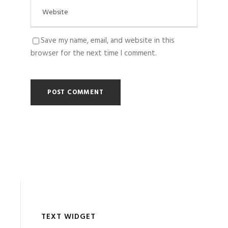
Save my name, email, and website in this
browser for the next time I comment.
TEXT WIDGET