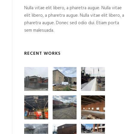
Nulla vitae elit libero, a pharetra augue. Nulla vitae
elit libero, a pharetra augue. Nulla vitae elit libero, a
pharetra augue. Donec sed odio dui. Etiam porta
sem malesuada.
RECENT WORKS