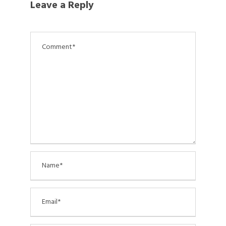
Leave a Reply