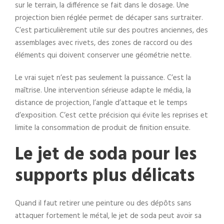
sur le terrain, la différence se fait dans le dosage. Une
projection bien réglée permet de décaper sans surtraiter.
C’est particulièrement utile sur des poutres anciennes, des
assemblages avec rivets, des zones de raccord ou des
éléments qui doivent conserver une géométrie nette.
Le vrai sujet n’est pas seulement la puissance. C’est la
maîtrise. Une intervention sérieuse adapte le média, la
distance de projection, l’angle d’attaque et le temps
d’exposition. C’est cette précision qui évite les reprises et
limite la consommation de produit de finition ensuite.
Le jet de soda pour les
supports plus délicats
Quand il faut retirer une peinture ou des dépôts sans
attaquer fortement le métal, le jet de soda peut avoir sa