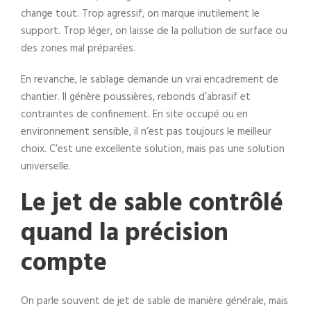
change tout. Trop agressif, on marque inutilement le
support. Trop léger, on laisse de la pollution de surface ou
des zones mal préparées.
En revanche, le sablage demande un vrai encadrement de
chantier. Il génère poussières, rebonds d’abrasif et
contraintes de confinement. En site occupé ou en
environnement sensible, il n’est pas toujours le meilleur
choix. C’est une excellente solution, mais pas une solution
universelle.
Le jet de sable contrôlé
quand la précision
compte
On parle souvent de jet de sable de manière générale, mais