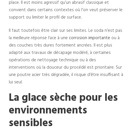
place. Il est moins agressif qu’un abrasif classique et
convient dans certains contextes où l’on veut préserver le
support ou limiter le profil de surface.
Il faut toutefois être clair sur ses limites. Le soda n’est pas
la meilleure réponse face à une
corrosion importante
ou à
des couches très dures fortement ancrées. Il est plus
adapté aux travaux de décapage modéré, à certaines
opérations de nettoyage technique ou à des
interventions où la douceur du procédé est prioritaire. Sur
une poutre acier très dégradée, il risque d’être insuffisant à
lui seul.
La glace sèche pour les
environnements
sensibles