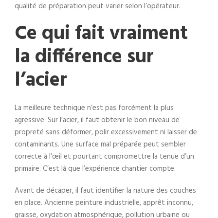
qualité de préparation peut varier selon l’opérateur.
Ce qui fait vraiment
la différence sur
l’acier
La meilleure technique n’est pas forcément la plus
agressive. Sur l’acier, il faut obtenir le bon niveau de
propreté sans déformer, polir excessivement ni laisser de
contaminants. Une surface mal préparée peut sembler
correcte à l’œil et pourtant compromettre la tenue d’un
primaire. C’est là que l’expérience chantier compte.
Avant de décaper, il faut identifier la nature des couches
en place. Ancienne peinture industrielle, apprêt inconnu,
graisse, oxydation atmosphérique, pollution urbaine ou