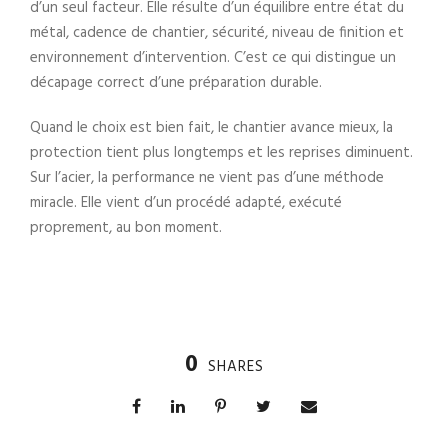
d’un seul facteur. Elle résulte d’un équilibre entre état du
métal, cadence de chantier, sécurité, niveau de finition et
environnement d’intervention. C’est ce qui distingue un
décapage correct d’une préparation durable.
Quand le choix est bien fait, le chantier avance mieux, la
protection tient plus longtemps et les reprises diminuent.
Sur l’acier, la performance ne vient pas d’une méthode
miracle. Elle vient d’un procédé adapté, exécuté
proprement, au bon moment.
0
SHARES