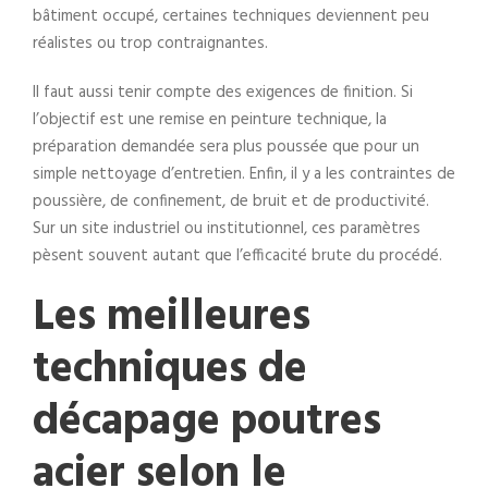
bâtiment occupé, certaines techniques deviennent peu
réalistes ou trop contraignantes.
Il faut aussi tenir compte des exigences de finition. Si
l’objectif est une remise en peinture technique, la
préparation demandée sera plus poussée que pour un
simple nettoyage d’entretien. Enfin, il y a les contraintes de
poussière, de confinement, de bruit et de productivité.
Sur un site industriel ou institutionnel, ces paramètres
pèsent souvent autant que l’efficacité brute du procédé.
Les meilleures
techniques de
décapage poutres
acier selon le