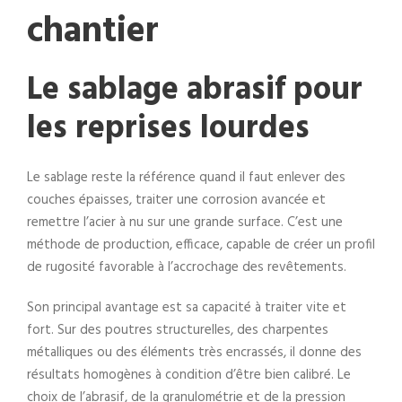
chantier
Le sablage abrasif pour
les reprises lourdes
Le sablage reste la référence quand il faut enlever des
couches épaisses, traiter une corrosion avancée et
remettre l’acier à nu sur une grande surface. C’est une
méthode de production, efficace, capable de créer un profil
de rugosité favorable à l’accrochage des revêtements.
Son principal avantage est sa capacité à traiter vite et
fort. Sur des poutres structurelles, des charpentes
métalliques ou des éléments très encrassés, il donne des
résultats homogènes à condition d’être bien calibré. Le
choix de l’abrasif, de la granulométrie et de la pression