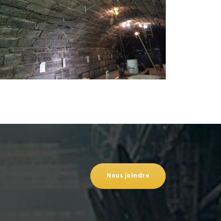
Nous joindre