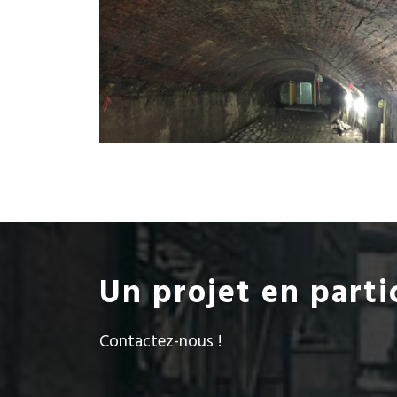
Un projet en parti
Contactez-nous !