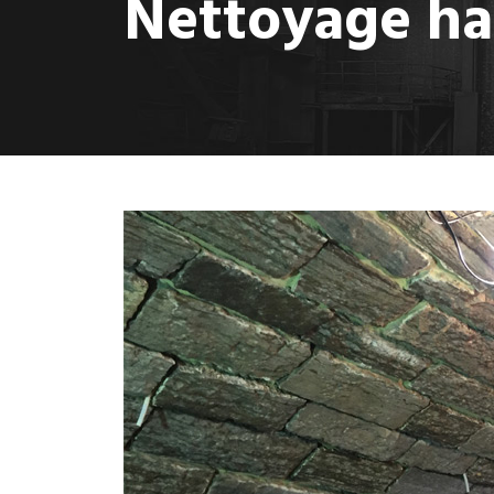
Nettoyage hau