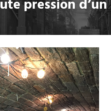
te pression d’un 